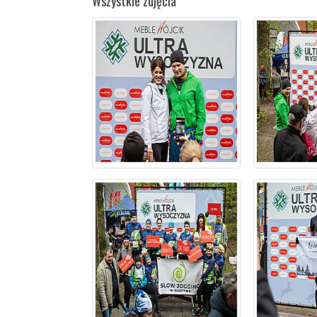
Wszystkie zdjęcia