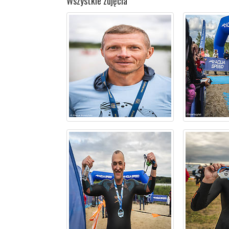
Wszystkie zdjęcia