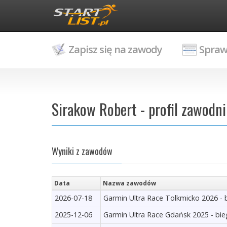
Zapisz się na zawody
Spraw
Sirakow Robert - profil zawodn
Wyniki z zawodów
Data
Nazwa zawodów
2026-07-18
Garmin Ultra Race Tolkmicko 2026 - 
2025-12-06
Garmin Ultra Race Gdańsk 2025 - bi