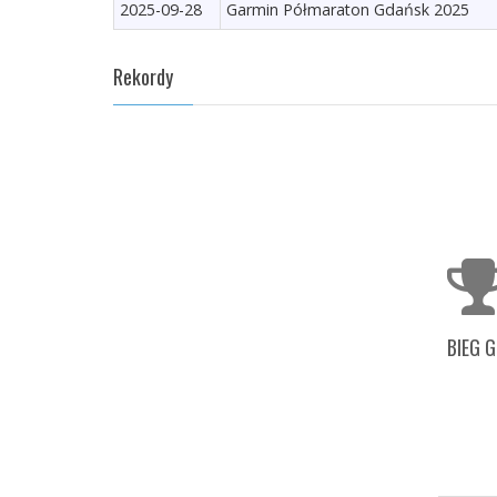
2025-09-28
Garmin Półmaraton Gdańsk 2025
Rekordy
BIEG 