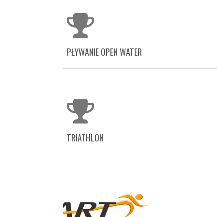
PŁYWANIE OPEN WATER
TRIATHLON