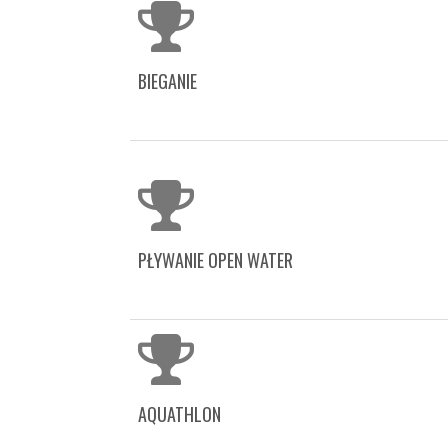
BIEGANIE
PŁYWANIE OPEN WATER
AQUATHLON