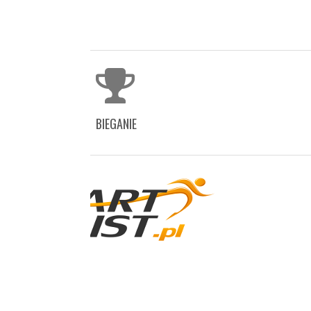
BIEGANIE