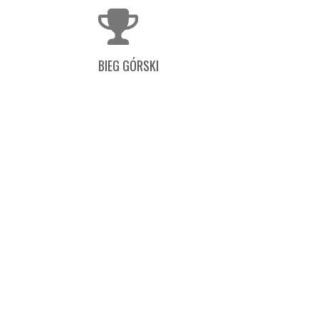
BIEG GÓRSKI